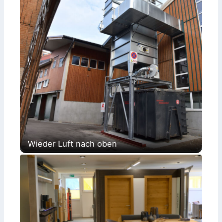
Wieder Luft nach oben