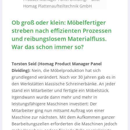
Homag Plattenaufteiltechnik GmbH
Ob groß oder klein: Möbelfertiger
streben nach effizienten Prozessen
und reibungslosem Materialfluss.
War das schon immer so?
Torsten Seid (Homag Product Manager Panel
Dividing):
Nein, die Möbelproduktion hat sich
grundlegend verändert. Noch vor 30 Jahren gab es in
den Werkstätten klassische Schreinerbänke. An jeder
stand ein Mitarbeiter und fertigte ein Möbelstück.
Irgendwann wurde dann mehr und mehr in
leistungsfähigere Maschinen investiert: Der
Mitarbeiter ging nun mitsamt Auftrag von einer
Maschine zur nächsten. Mit dem Aufkommen ganzer
Bearbeitungszellen erforderten die Maschinen jedoch