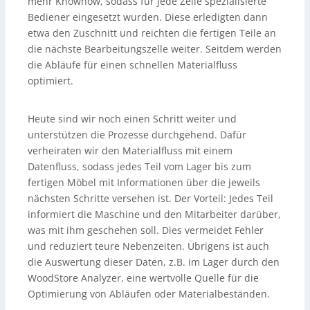
mehr Knowhow, sodass für jede Zelle spezialisierte
Bediener eingesetzt wurden. Diese erledigten dann
etwa den Zuschnitt und reichten die fertigen Teile an
die nächste Bearbeitungszelle weiter. Seitdem werden
die Abläufe für einen schnellen Materialfluss
optimiert.
Heute sind wir noch einen Schritt weiter und
unterstützen die Prozesse durchgehend. Dafür
verheiraten wir den Materialfluss mit einem
Datenfluss, sodass jedes Teil vom Lager bis zum
fertigen Möbel mit Informationen über die jeweils
nächsten Schritte versehen ist. Der Vorteil: Jedes Teil
informiert die Maschine und den Mitarbeiter darüber,
was mit ihm geschehen soll. Dies vermeidet Fehler
und reduziert teure Nebenzeiten. Übrigens ist auch
die Auswertung dieser Daten, z.B. im Lager durch den
WoodStore Analyzer, eine wertvolle Quelle für die
Optimierung von Abläufen oder Materialbeständen.