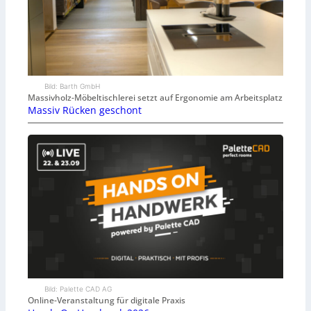
Bild: Barth GmbH
Massivholz-Möbeltischlerei setzt auf Ergonomie am Arbeitsplatz
Massiv Rücken geschont
Bild: Palette CAD AG
Online-Veranstaltung für digitale Praxis