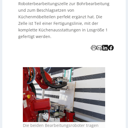
Roboterbearbeitungszelle zur Bohrbearbeitung
und zum Beschlagsetzen von
Küchenmöbelteilen perfekt ergänzt hat. Die
Zelle ist Teil einer Fertigungslinie, mit der
komplette Küchenausstattungen in Losgröße 1
gefertigt werden.
Die beiden Bearbeitungsroboter tragen