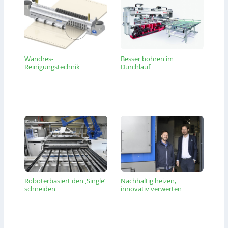
Wandres-
Besser bohren im
Reinigungstechnik
Durchlauf
Roboterbasiert den ‚Single‘
Nachhaltig heizen,
schneiden
innovativ verwerten