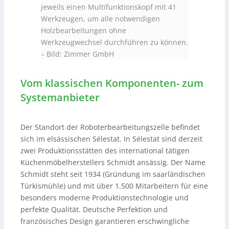
jeweils einen Multifunktionskopf mit 41
Werkzeugen, um alle notwendigen
Holzbearbeitungen ohne
Werkzeugwechsel durchführen zu können.
–
Bild: Zimmer GmbH
Vom klassischen Komponenten- zum
Systemanbieter
Der Standort der Roboterbearbeitungszelle befindet
sich im elsässischen Sélestat. In Sélestat sind derzeit
zwei Produktionsstätten des international tätigen
Küchenmöbelherstellers Schmidt ansässig. Der Name
Schmidt steht seit 1934 (Gründung im saarländischen
Türkismühle) und mit über 1.500 Mitarbeitern für eine
besonders moderne Produktionstechnologie und
perfekte Qualität. Deutsche Perfektion und
französisches Design garantieren erschwingliche