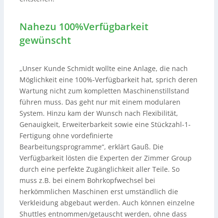
Nahezu 100%Verfügbarkeit
gewünscht
„Unser Kunde Schmidt wollte eine Anlage, die nach
Möglichkeit eine 100%-Verfügbarkeit hat, sprich deren
Wartung nicht zum kompletten Maschinenstillstand
führen muss. Das geht nur mit einem modularen
System. Hinzu kam der Wunsch nach Flexibilität,
Genauigkeit, Erweiterbarkeit sowie eine Stückzahl-1-
Fertigung ohne vordefinierte
Bearbeitungsprogramme“, erklärt Gauß. Die
Verfügbarkeit lösten die Experten der Zimmer Group
durch eine perfekte Zugänglichkeit aller Teile. So
muss z.B. bei einem Bohrkopfwechsel bei
herkömmlichen Maschinen erst umständlich die
Verkleidung abgebaut werden. Auch können einzelne
Shuttles entnommen/getauscht werden, ohne dass