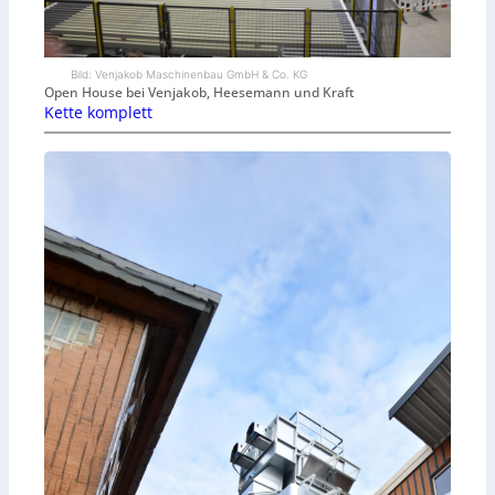
Bild: Venjakob Maschinenbau GmbH & Co. KG
Open House bei Venjakob, Heesemann und Kraft
Kette komplett