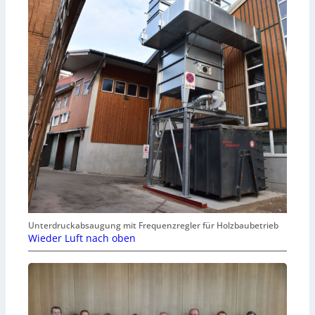
Unterdruckabsaugung mit Frequenzregler für Holzbaubetrieb
Wieder Luft nach oben