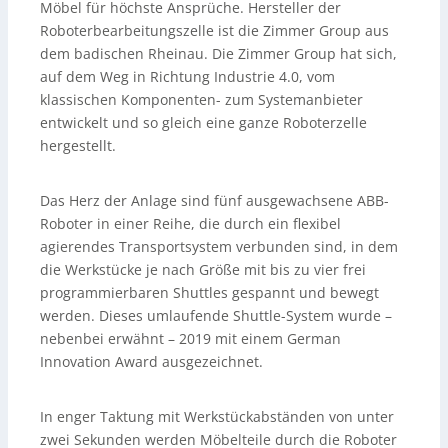
Möbel für höchste Ansprüche. Hersteller der
Roboterbearbeitungszelle ist die Zimmer Group aus
dem badischen Rheinau. Die Zimmer Group hat sich,
auf dem Weg in Richtung Industrie 4.0, vom
klassischen Komponenten- zum Systemanbieter
entwickelt und so gleich eine ganze Roboterzelle
hergestellt.
Das Herz der Anlage sind fünf ausgewachsene ABB-
Roboter in einer Reihe, die durch ein flexibel
agierendes Transportsystem verbunden sind, in dem
die Werkstücke je nach Größe mit bis zu vier frei
programmierbaren Shuttles gespannt und bewegt
werden. Dieses umlaufende Shuttle-System wurde –
nebenbei erwähnt – 2019 mit einem German
Innovation Award ausgezeichnet.
In enger Taktung mit Werkstückabständen von unter
zwei Sekunden werden Möbelteile durch die Roboter