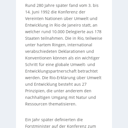
Rund 280 Jahre später fand vom 3. bis
14. Juni 1992 die Konferenz der
Vereinten Nationen über Umwelt und
Entwicklung in Rio de Janeiro statt, an
welcher rund 10.000 Delegierte aus 178
Staaten teilnahmen. Die in Rio, teilweise
unter hartem Ringen, international
verabschiedeten Deklarationen und
Konventionen können als ein wichtiger
Schritt für eine globale Umwelt- und
Entwicklungspartnerschaft betrachtet
werden. Die Rio-Erklärung über Umwelt
und Entwicklung besteht aus 27
Prinzipien, die unter anderem den
nachhaltigen Umgang mit Natur und
Ressourcen thematisieren.
Ein Jahr später definierten die
Forstminister auf der Konferenz zum