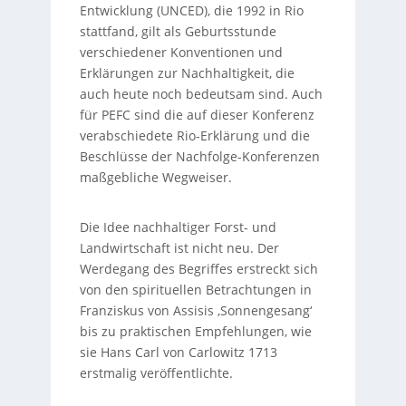
Entwicklung (UNCED), die 1992 in Rio
stattfand, gilt als Geburtsstunde
verschiedener Konventionen und
Erklärungen zur Nachhaltigkeit, die
auch heute noch bedeutsam sind. Auch
für PEFC sind die auf dieser Konferenz
verabschiedete Rio-Erklärung und die
Beschlüsse der Nachfolge-Konferenzen
maßgebliche Wegweiser.
Die Idee nachhaltiger Forst- und
Landwirtschaft ist nicht neu. Der
Werdegang des Begriffes erstreckt sich
von den spirituellen Betrachtungen in
Franziskus von Assisis ‚Sonnengesang‘
bis zu praktischen Empfehlungen, wie
sie Hans Carl von Carlowitz 1713
erstmalig veröffentlichte.