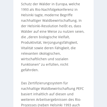
Schutz der Wälder in Europa, welche
1993 als Rio-Nachfolgekonferenz in
Helsinki tagte, moderne Begriffe
nachhaltiger Waldbewirtschaftung. In
der Helsinki-Resolution heißt es, dass
Wälder auf eine Weise zu nutzen seien,
die „deren biologische Vielfalt,
Produktivität, Verjüngungsfähigkeit,
Vitalität sowie deren Fähigkeit, die
relevanten ökologischen,
wirtschaftlichen und sozialen
Funktionen“ zu erfüllen, nicht
gefährden.
Das Zertifizierungssystem für
nachhaltige Waldbewirtschaftung PEFC
basiert inhaltlich auf diesen und
weiteren Arbeitsergebnissen des Rio-
Prozesses (neben Helsinki 1993 auch