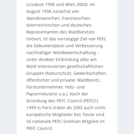
Lissabon 1998 und Wien 2003). Im
August 1998 zunächst von
skandinavischen, französischen,
österreichischen und deutschen
Repräsentanten des Waldbesitzes
initiiert, ist das vorrangige Ziel von PEFC
die Dokumentation und Verbesserung
nachhaltiger Waldbewirtschaftung –
unter direkter Einbindung aller am
Wald interessierten gesellschaftlichen
Gruppen (Naturschutz, Gewerkschaften,
öffentlicher und privater Waldbesitz,
Forstunternehmer, Holz- und
Papierindustrie u.a.). Nach der
Gründung des PEFC Council (PEFCC)
1999 in Paris traten ab 2002 auch nicht-
europäische Mitglieder bei; heute sind
55 nationale PEFC-Gremien Mitglied im
PEFC Council.