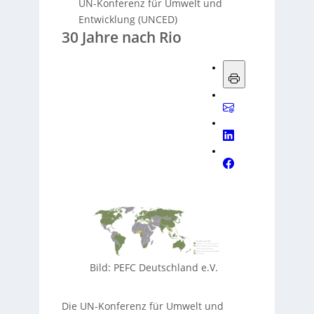
UN-Konferenz für Umwelt und
Entwicklung (UNCED)
30 Jahre nach Rio
Bild: PEFC Deutschland e.V.
Die UN-Konferenz für Umwelt und