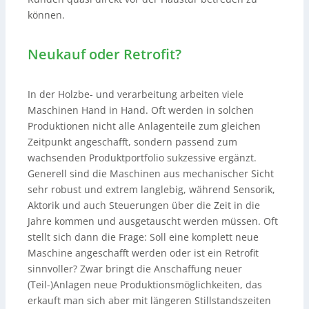
können.
Neukauf oder Retrofit?
In der Holzbe- und verarbeitung arbeiten viele
Maschinen Hand in Hand. Oft werden in solchen
Produktionen nicht alle Anlagenteile zum gleichen
Zeitpunkt angeschafft, sondern passend zum
wachsenden Produktportfolio sukzessive ergänzt.
Generell sind die Maschinen aus mechanischer Sicht
sehr robust und extrem langlebig, während Sensorik,
Aktorik und auch Steuerungen über die Zeit in die
Jahre kommen und ausgetauscht werden müssen. Oft
stellt sich dann die Frage: Soll eine komplett neue
Maschine angeschafft werden oder ist ein Retrofit
sinnvoller? Zwar bringt die Anschaffung neuer
(Teil-)Anlagen neue Produktionsmöglichkeiten, das
erkauft man sich aber mit längeren Stillstandszeiten