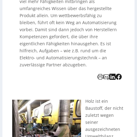
viel mehr Fähigkeiten mitbringen als
umfangreiches Wissen über das hergestellte
Produkt allein. Um wettbewerbsfähig zu
bleiben, führt oft kein Weg an Automatisierung
vorbei. Damit sind dann jedoch von Herstellern
Kompetenzen gefordert, die über ihre
eigentlichen Fähigkeiten hinausgehen. Es ist
hilfreich, Aufgaben – wie z.B. rund um die
Elektro- und Automatisierungstechnik – an
zuverlässige Partner abzugeben.
Holz ist ein
Baustoff, der nicht
zuletzt wegen
seiner
ausgezeichneten
Umweltbilanz