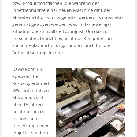
bzw. Produktionsflächen, die während der
Inbetriebnahme einer neuen Maschine oft über
Monate nicht produktiv genutzt werden. Es muss also
genau abgewogen werden, was in der jeweiligen
Situation die sinnvollste Lösung ist. Um das zu
entscheiden, braucht es nicht nur Kompetenz in
Sachen Holzverarbeitung, sondern auch bei der
Automatisierungstechnik.
David Kopf, E&I
Specialist bei
Rösberg, erläutert:
„Wir unterstützen
Mocopinus seit
über 15 Jahren
nicht nur bei der
technischen
Umsetzung neuer
Projekte, sondern