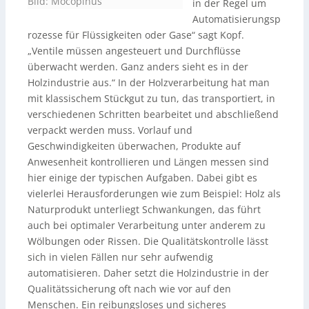
Bild: Mocopinus
in der Regel um
Automatisierungsp
rozesse für Flüssigkeiten oder Gase“ sagt Kopf.
„Ventile müssen angesteuert und Durchflüsse
überwacht werden. Ganz anders sieht es in der
Holzindustrie aus.“ In der Holzverarbeitung hat man
mit klassischem Stückgut zu tun, das transportiert, in
verschiedenen Schritten bearbeitet und abschließend
verpackt werden muss. Vorlauf und
Geschwindigkeiten überwachen, Produkte auf
Anwesenheit kontrollieren und Längen messen sind
hier einige der typischen Aufgaben. Dabei gibt es
vielerlei Herausforderungen wie zum Beispiel: Holz als
Naturprodukt unterliegt Schwankungen, das führt
auch bei optimaler Verarbeitung unter anderem zu
Wölbungen oder Rissen. Die Qualitätskontrolle lässt
sich in vielen Fällen nur sehr aufwendig
automatisieren. Daher setzt die Holzindustrie in der
Qualitätssicherung oft nach wie vor auf den
Menschen. Ein reibungsloses und sicheres