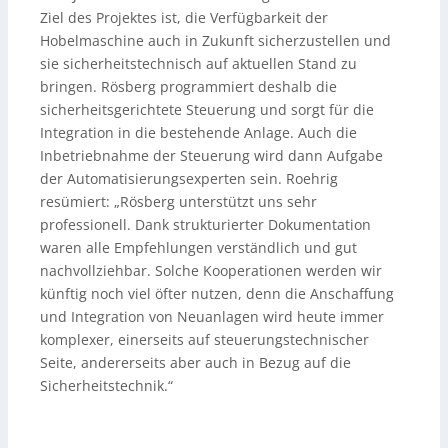
Ziel des Projektes ist, die Verfügbarkeit der
Hobelmaschine auch in Zukunft sicherzustellen und
sie sicherheitstechnisch auf aktuellen Stand zu
bringen. Rösberg programmiert deshalb die
sicherheitsgerichtete Steuerung und sorgt für die
Integration in die bestehende Anlage. Auch die
Inbetriebnahme der Steuerung wird dann Aufgabe
der Automatisierungsexperten sein. Roehrig
resümiert: „Rösberg unterstützt uns sehr
professionell. Dank strukturierter Dokumentation
waren alle Empfehlungen verständlich und gut
nachvollziehbar. Solche Kooperationen werden wir
künftig noch viel öfter nutzen, denn die Anschaffung
und Integration von Neuanlagen wird heute immer
komplexer, einerseits auf steuerungstechnischer
Seite, andererseits aber auch in Bezug auf die
Sicherheitstechnik.“