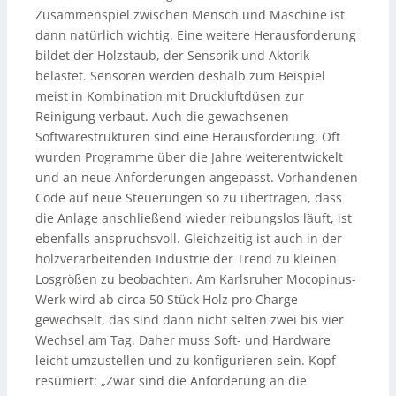
Zusammenspiel zwischen Mensch und Maschine ist
dann natürlich wichtig. Eine weitere Herausforderung
bildet der Holzstaub, der Sensorik und Aktorik
belastet. Sensoren werden deshalb zum Beispiel
meist in Kombination mit Druckluftdüsen zur
Reinigung verbaut. Auch die gewachsenen
Softwarestrukturen sind eine Herausforderung. Oft
wurden Programme über die Jahre weiterentwickelt
und an neue Anforderungen angepasst. Vorhandenen
Code auf neue Steuerungen so zu übertragen, dass
die Anlage anschließend wieder reibungslos läuft, ist
ebenfalls anspruchsvoll. Gleichzeitig ist auch in der
holzverarbeitenden Industrie der Trend zu kleinen
Losgrößen zu beobachten. Am Karlsruher Mocopinus-
Werk wird ab circa 50 Stück Holz pro Charge
gewechselt, das sind dann nicht selten zwei bis vier
Wechsel am Tag. Daher muss Soft- und Hardware
leicht umzustellen und zu konfigurieren sein. Kopf
resümiert: „Zwar sind die Anforderung an die