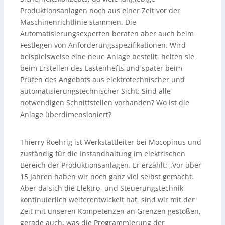
Produktionsanlagen noch aus einer Zeit vor der
Maschinenrichtlinie stammen. Die
Automatisierungsexperten beraten aber auch beim
Festlegen von Anforderungsspezifikationen. Wird
beispielsweise eine neue Anlage bestellt, helfen sie
beim Erstellen des Lastenhefts und später beim
Prüfen des Angebots aus elektrotechnischer und
automatisierungstechnischer Sicht: Sind alle
notwendigen Schnittstellen vorhanden? Wo ist die
Anlage überdimensioniert?
Thierry Roehrig ist Werkstattleiter bei Mocopinus und
zuständig für die Instandhaltung im elektrischen
Bereich der Produktionsanlagen. Er erzählt: „Vor über
15 Jahren haben wir noch ganz viel selbst gemacht.
Aber da sich die Elektro- und Steuerungstechnik
kontinuierlich weiterentwickelt hat, sind wir mit der
Zeit mit unseren Kompetenzen an Grenzen gestoßen,
gerade auch, was die Programmierung der