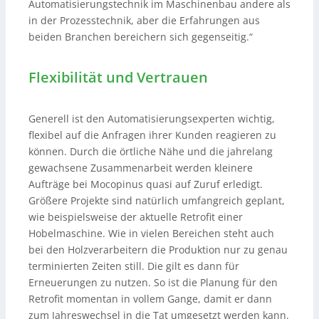
Automatisierungstechnik im Maschinenbau andere als
in der Prozesstechnik, aber die Erfahrungen aus
beiden Branchen bereichern sich gegenseitig.“
Flexibilität und Vertrauen
Generell ist den Automatisierungsexperten wichtig,
flexibel auf die Anfragen ihrer Kunden reagieren zu
können. Durch die örtliche Nähe und die jahrelang
gewachsene Zusammenarbeit werden kleinere
Aufträge bei Mocopinus quasi auf Zuruf erledigt.
Größere Projekte sind natürlich umfangreich geplant,
wie beispielsweise der aktuelle Retrofit einer
Hobelmaschine. Wie in vielen Bereichen steht auch
bei den Holzverarbeitern die Produktion nur zu genau
terminierten Zeiten still. Die gilt es dann für
Erneuerungen zu nutzen. So ist die Planung für den
Retrofit momentan in vollem Gange, damit er dann
zum Jahreswechsel in die Tat umgesetzt werden kann.