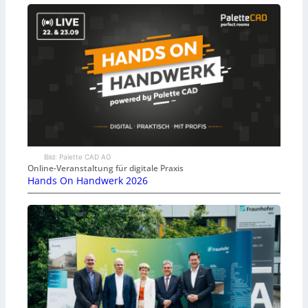
Bild: Palette CAD AG
Online-Veranstaltung für digitale Praxis
Hands On Handwerk 2026