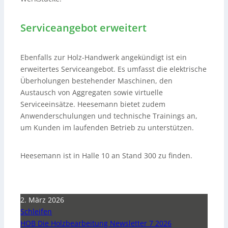
Serviceangebot erweitert
Ebenfalls zur Holz-Handwerk angekündigt ist ein
erweitertes Serviceangebot. Es umfasst die elektrische
Überholungen bestehender Maschinen, den
Austausch von Aggregaten sowie virtuelle
Serviceeinsätze. Heesemann bietet zudem
Anwenderschulungen und technische Trainings an,
um Kunden im laufenden Betrieb zu unterstützen.
Heesemann ist in Halle 10 an Stand 300 zu finden.
2. März 2026
Schleifen
HOB Die Holzbearbeitung Newsletter 7 2026