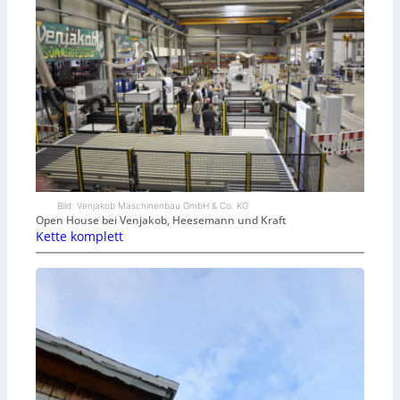
Bild: Venjakob Maschinenbau GmbH & Co. KG
Open House bei Venjakob, Heesemann und Kraft
Kette komplett