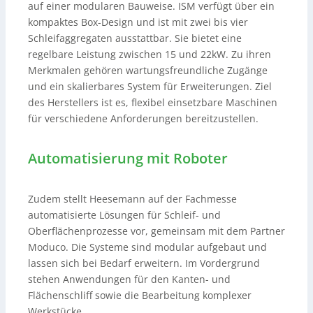
auf einer modularen Bauweise. ISM verfügt über ein
kompaktes Box-Design und ist mit zwei bis vier
Schleifaggregaten ausstattbar. Sie bietet eine
regelbare Leistung zwischen 15 und 22kW. Zu ihren
Merkmalen gehören wartungsfreundliche Zugänge
und ein skalierbares System für Erweiterungen. Ziel
des Herstellers ist es, flexibel einsetzbare Maschinen
für verschiedene Anforderungen bereitzustellen.
Automatisierung mit Roboter
Zudem stellt Heesemann auf der Fachmesse
automatisierte Lösungen für Schleif- und
Oberflächenprozesse vor, gemeinsam mit dem Partner
Moduco. Die Systeme sind modular aufgebaut und
lassen sich bei Bedarf erweitern. Im Vordergrund
stehen Anwendungen für den Kanten- und
Flächenschliff sowie die Bearbeitung komplexer
Werkstücke.