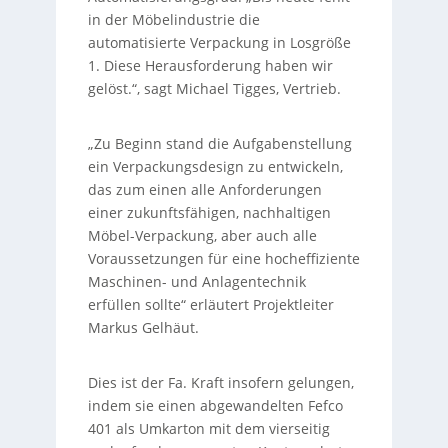
in der Möbelindustrie die
automatisierte Verpackung in Losgröße
1. Diese Herausforderung haben wir
gelöst.“, sagt Michael Tigges, Vertrieb.
„Zu Beginn stand die Aufgabenstellung
ein Verpackungsdesign zu entwickeln,
das zum einen alle Anforderungen
einer zukunftsfähigen, nachhaltigen
Möbel-Verpackung, aber auch alle
Voraussetzungen für eine hocheffiziente
Maschinen- und Anlagentechnik
erfüllen sollte“ erläutert Projektleiter
Markus Gelhäut.
Dies ist der Fa. Kraft insofern gelungen,
indem sie einen abgewandelten Fefco
401 als Umkarton mit dem vierseitig