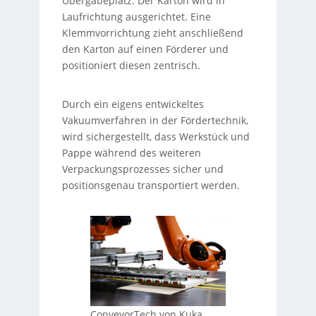
Übergabeplatz. Der Karton wird in
Laufrichtung ausgerichtet. Eine
Klemmvorrichtung zieht anschließend
den Karton auf einen Förderer und
positioniert diesen zentrisch.
Durch ein eigens entwickeltes
Vakuumverfahren in der Fördertechnik,
wird sichergestellt, dass Werkstück und
Pappe während des weiteren
Verpackungsprozesses sicher und
positionsgenau transportiert werden.
ConveyorTech von Kuka