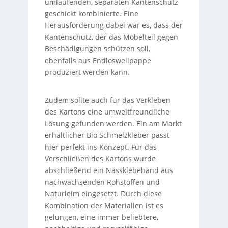
umlaufenden, separaten Kantenschutz
geschickt kombinierte. Eine
Herausforderung dabei war es, dass der
Kantenschutz, der das Möbelteil gegen
Beschädigungen schützen soll,
ebenfalls aus Endloswellpappe
produziert werden kann.
Zudem sollte auch für das Verkleben
des Kartons eine umweltfreundliche
Lösung gefunden werden. Ein am Markt
erhältlicher Bio Schmelzkleber passt
hier perfekt ins Konzept. Für das
Verschließen des Kartons wurde
abschließend ein Nassklebeband aus
nachwachsenden Rohstoffen und
Naturleim eingesetzt. Durch diese
Kombination der Materialien ist es
gelungen, eine immer beliebtere,