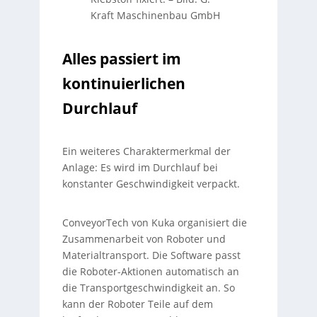
Kraft Maschinenbau GmbH
Alles passiert im
kontinuierlichen
Durchlauf
Ein weiteres Charaktermerkmal der
Anlage: Es wird im Durchlauf bei
konstanter Geschwindigkeit verpackt.
ConveyorTech von Kuka organisiert die
Zusammenarbeit von Roboter und
Materialtransport. Die Software passt
die Roboter-Aktionen automatisch an
die Transportgeschwindigkeit an. So
kann der Roboter Teile auf dem