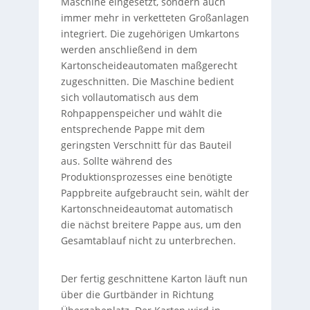
Maschine eingesetzt, sondern auch
immer mehr in verketteten Großanlagen
integriert. Die zugehörigen Umkartons
werden anschließend in dem
Kartonscheideautomaten maßgerecht
zugeschnitten. Die Maschine bedient
sich vollautomatisch aus dem
Rohpappenspeicher und wählt die
entsprechende Pappe mit dem
geringsten Verschnitt für das Bauteil
aus. Sollte während des
Produktionsprozesses eine benötigte
Pappbreite aufgebraucht sein, wählt der
Kartonschneideautomat automatisch
die nächst breitere Pappe aus, um den
Gesamtablauf nicht zu unterbrechen.
Der fertig geschnittene Karton läuft nun
über die Gurtbänder in Richtung