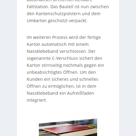
Faltstation. Das Bauteil ist nun zwischen
den Kantenschutzpolstern und dem
Umkarton geschützt verpackt.
Im weiteren Prozess wird der fertige
Karton automatisch mit einem
Nassklebeband verschlossen. Der
sogenannte C-Verschluss sichert den
Karton stirnseitig nochmals gegen ein
unbeabsichtigtes Öffnen. Um den
Kunden ein sicheres und schnelles
Öffnen zu ermöglichen, ist in dem
Nassklebeband ein Aufreißfaden
integriert.