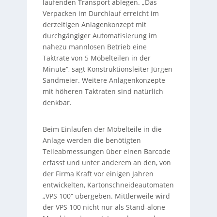
laufenden Transport ablegen. „Das
Verpacken im Durchlauf erreicht im
derzeitigen Anlagenkonzept mit
durchgängiger Automatisierung im
nahezu mannlosen Betrieb eine
Taktrate von 5 Möbelteilen in der
Minute“, sagt Konstruktionsleiter Jürgen
Sandmeier. Weitere Anlagenkonzepte
mit höheren Taktraten sind natürlich
denkbar.
Beim Einlaufen der Möbelteile in die
Anlage werden die benötigten
Teileabmessungen über einen Barcode
erfasst und unter anderem an den, von
der Firma Kraft vor einigen Jahren
entwickelten, Kartonschneideautomaten
„VPS 100“ übergeben. Mittlerweile wird
der VPS 100 nicht nur als Stand-alone