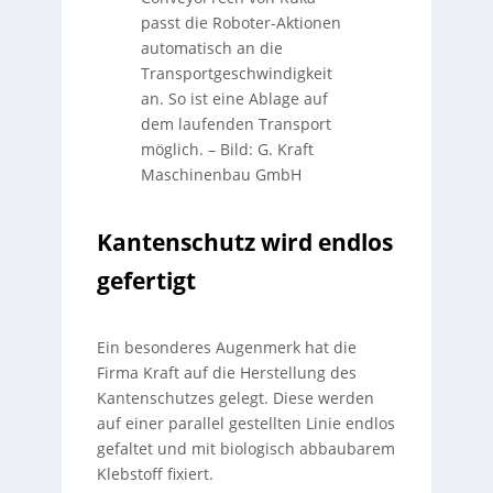
passt die Roboter-Aktionen
automatisch an die
Transportgeschwindigkeit
an. So ist eine Ablage auf
dem laufenden Transport
möglich.
–
Bild: G. Kraft
Maschinenbau GmbH
Kantenschutz wird endlos
gefertigt
Ein besonderes Augenmerk hat die
Firma Kraft auf die Herstellung des
Kantenschutzes gelegt. Diese werden
auf einer parallel gestellten Linie endlos
gefaltet und mit biologisch abbaubarem
Klebstoff fixiert.