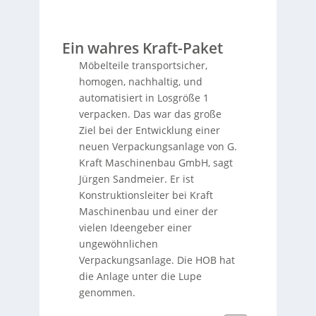
Ein wahres Kraft-Paket
Möbelteile transportsicher,
homogen, nachhaltig, und
automatisiert in Losgröße 1
verpacken. Das war das große
Ziel bei der Entwicklung einer
neuen Verpackungsanlage von G.
Kraft Maschinenbau GmbH, sagt
Jürgen Sandmeier. Er ist
Konstruktionsleiter bei Kraft
Maschinenbau und einer der
vielen Ideengeber einer
ungewöhnlichen
Verpackungsanlage. Die HOB hat
die Anlage unter die Lupe
genommen.