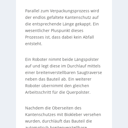
Parallel zum Verpackungsprozess wird
der endlos gefaltete Kantenschutz auf
die entsprechende Länge gekappt. Ein
wesentlicher Pluspunkt dieses
Prozesses ist, dass dabei kein Abfall
entsteht.
Ein Roboter nimmt beide Längspolster
auf und legt diese im Durchlauf mittels
einer breitenverstellbaren Saugtraverse
neben das Bauteil ab. Ein weiterer
Roboter übernimmt den gleichen
Arbeitsschritt für die Querpolster.
Nachdem die Oberseiten des
Kantenschutzes mit Biokleber versehen
wurden, durchläuft das Bauteil die
automatisch breitenverstellbare