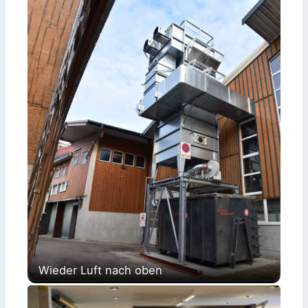
Wieder Luft nach oben