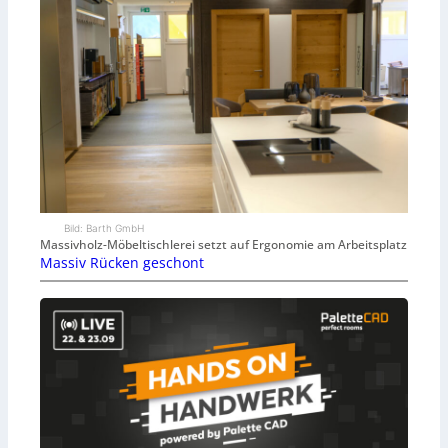
Bild: Barth GmbH
Massivholz-Möbeltischlerei setzt auf Ergonomie am Arbeitsplatz
Massiv Rücken geschont