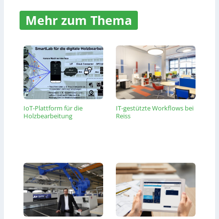
Mehr zum Thema
IoT-Plattform für die
IT-gestützte Workflows bei
Holzbearbeitung
Reiss