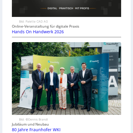
Bild: Palette CAD AG
Online-Veranstaltung für digitale Praxis
Hands On Handwerk 2026
Bild: ©Dennis Brandt
Jubiläum und Neubau
80 Jahre Fraunhofer WKI