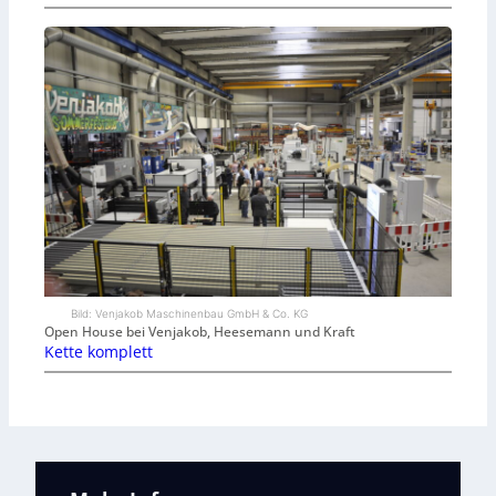
Bild: Venjakob Maschinenbau GmbH & Co. KG
Open House bei Venjakob, Heesemann und Kraft
Kette komplett