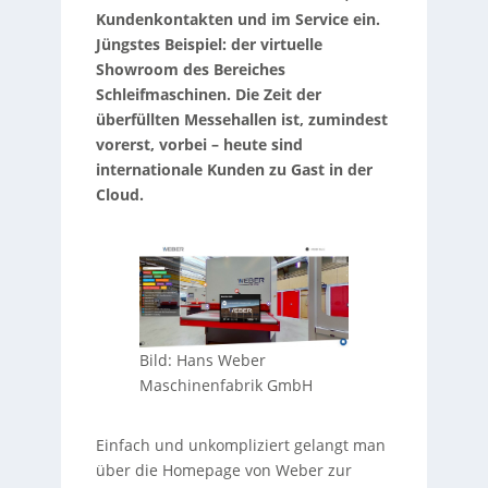
Kundenkontakten und im Service ein.
Jüngstes Beispiel: der virtuelle
Showroom des Bereiches
Schleifmaschinen. Die Zeit der
überfüllten Messehallen ist, zumindest
vorerst, vorbei – heute sind
internationale Kunden zu Gast in der
Cloud.
Bild: Hans Weber
Maschinenfabrik GmbH
Einfach und unkompliziert gelangt man
über die Homepage von Weber zur