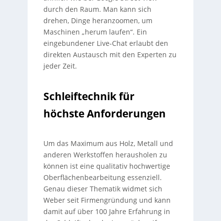
durch den Raum. Man kann sich
drehen, Dinge heranzoomen, um
Maschinen „herum laufen“. Ein
eingebundener Live-Chat erlaubt den
direkten Austausch mit den Experten zu
jeder Zeit.
Schleiftechnik für
höchste Anforderungen
Um das Maximum aus Holz, Metall und
anderen Werkstoffen herausholen zu
können ist eine qualitativ hochwertige
Oberflächenbearbeitung essenziell.
Genau dieser Thematik widmet sich
Weber seit Firmengründung und kann
damit auf über 100 Jahre Erfahrung in