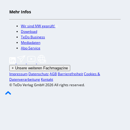
Mehr Infos
Wir sind IVW geprüft!
Download
TeDo Business
Mediadaten
Abo-Service
+
Unsere weiteren Fachmagazine
Impressum
Datenschutz
AGB
Barrierefreiheit
Cookies &
Datenverarbeitung
Kontakt
© TeDo Verlag GmbH 2026 All rights reserved.