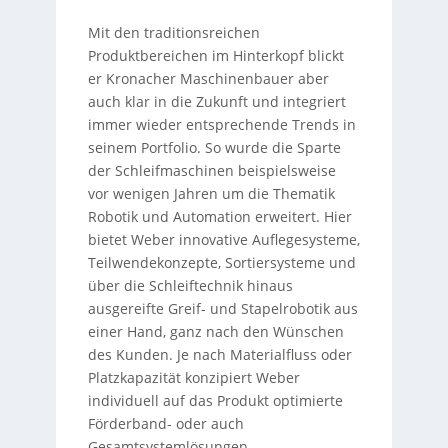
Mit den traditionsreichen
Produktbereichen im Hinterkopf blickt
er Kronacher Maschinenbauer aber
auch klar in die Zukunft und integriert
immer wieder entsprechende Trends in
seinem Portfolio. So wurde die Sparte
der Schleifmaschinen beispielsweise
vor wenigen Jahren um die Thematik
Robotik und Automation erweitert. Hier
bietet Weber innovative Auflegesysteme,
Teilwendekonzepte, Sortiersysteme und
über die Schleiftechnik hinaus
ausgereifte Greif- und Stapelrobotik aus
einer Hand, ganz nach den Wünschen
des Kunden. Je nach Materialfluss oder
Platzkapazität konzipiert Weber
individuell auf das Produkt optimierte
Förderband- oder auch
Gesamtsystemlösungen.