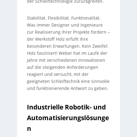
der Schleiftechnologie zurückgreifen.
Stabilität. Flexibilität. Funktionalität.
Was immer Designer und Ingenieure
zur Realisierung ihrer Projekte fordern –
der Werkstoff Holz erfüllt ihre
besonderen Erwartungen. Kein Zweifel:
Holz fasziniert! Weber hat im Laufe der
Jahre mit verschiedenen Innovationen
auf die steigenden Anforderungen
reagiert und versucht, mit der
geeigneten Schleiftechnik eine sinnvolle
und funktionierende Antwort zu geben.
Industrielle Robotik- und
Automatisierungslösunge
n