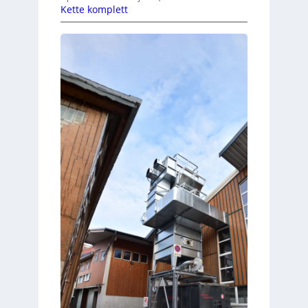
Kette komplett