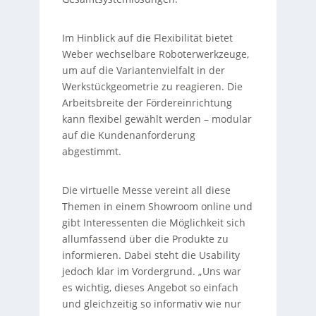
Im Hinblick auf die Flexibilität bietet
Weber wechselbare Roboterwerkzeuge,
um auf die Variantenvielfalt in der
Werkstückgeometrie zu reagieren. Die
Arbeitsbreite der Fördereinrichtung
kann flexibel gewählt werden – modular
auf die Kundenanforderung
abgestimmt.
Die virtuelle Messe vereint all diese
Themen in einem Showroom online und
gibt Interessenten die Möglichkeit sich
allumfassend über die Produkte zu
informieren. Dabei steht die Usability
jedoch klar im Vordergrund. „Uns war
es wichtig, dieses Angebot so einfach
und gleichzeitig so informativ wie nur