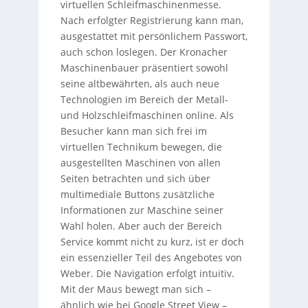
virtuellen Schleifmaschinenmesse.
Nach erfolgter Registrierung kann man,
ausgestattet mit persönlichem Passwort,
auch schon loslegen. Der Kronacher
Maschinenbauer präsentiert sowohl
seine altbewährten, als auch neue
Technologien im Bereich der Metall-
und Holzschleifmaschinen online. Als
Besucher kann man sich frei im
virtuellen Technikum bewegen, die
ausgestellten Maschinen von allen
Seiten betrachten und sich über
multimediale Buttons zusätzliche
Informationen zur Maschine seiner
Wahl holen. Aber auch der Bereich
Service kommt nicht zu kurz, ist er doch
ein essenzieller Teil des Angebotes von
Weber. Die Navigation erfolgt intuitiv.
Mit der Maus bewegt man sich –
ähnlich wie bei Google Street View –