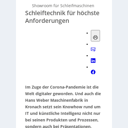
Showroom für Schleifmaschinen
Schleiftechnik für höchste
Anforderungen
Im Zuge der Corona-Pandemie ist die
Welt digitaler geworden. Und auch die
Hans Weber Maschinenfabrik in
Kronach setzt sein Knowhow rund um
IT und künstliche Intelligenz nicht nur
bei seinen Produkten und Prozessen,
sondern auch bei Präsentationen,