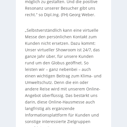
möglich zu gestalten. Und die positive
Resonanz unserer Besucher gibt uns
recht.“ so Dipl.Ing. (FH) Georg Weber.
„Selbstverständlich kann eine virtuelle
Messe den persönlichen Kontakt zum
Kunden nicht ersetzen. Dazu kommt:
Unser virtueller Showroom ist 24/7, das
ganze Jahr über, für unsere Kunden
rund um den Globus geöffnet. So
leisten wir – ganz nebenbei – auch
einen wichtigen Beitrag zum Klima- und
Umweltschutz. Denn die ein oder
andere Reise wird mit unserem Online-
Angebot überflüssig. Das bestärkt uns
darin, diese Online-Hausmesse auch
langfristig als ergänzende
Informationsplattform für Kunden und
sonstige interessierte Zielgruppen