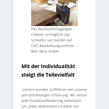
Das Bandschleifaggregat
Collevo+ ermöglicht das
Schleifen von Kanten auf
CNC-Bearbeitungszentren.
–
Bild: Benz GmbH
Mit der Individualität
steigt die Teilevielfalt
„Unsere Kunden profitieren von unserer
jahrzehntelangen Erfahrung. Wir setzen
jede Kundenanforderung individuell
um. Jedes Möbelstück ist daher ein