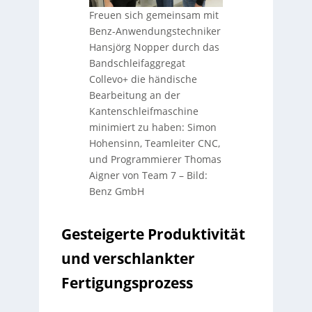
Freuen sich gemeinsam mit
Benz-Anwendungstechniker
Hansjörg Nopper durch das
Bandschleifaggregat
Collevo+ die händische
Bearbeitung an der
Kantenschleifmaschine
minimiert zu haben: Simon
Hohensinn, Teamleiter CNC,
und Programmierer Thomas
Aigner von Team 7
–
Bild:
Benz GmbH
Gesteigerte Produktivität
und verschlankter
Fertigungsprozess