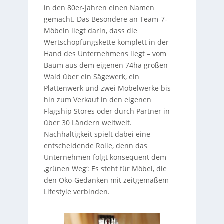
in den 80er-Jahren einen Namen
gemacht. Das Besondere an Team-7-
Möbeln liegt darin, dass die
Wertschöpfungskette komplett in der
Hand des Unternehmens liegt – vom
Baum aus dem eigenen 74ha großen
Wald über ein Sägewerk, ein
Plattenwerk und zwei Möbelwerke bis
hin zum Verkauf in den eigenen
Flagship Stores oder durch Partner in
über 30 Ländern weltweit.
Nachhaltigkeit spielt dabei eine
entscheidende Rolle, denn das
Unternehmen folgt konsequent dem
‚grünen Weg‘: Es steht für Möbel, die
den Öko-Gedanken mit zeitgemäßem
Lifestyle verbinden.