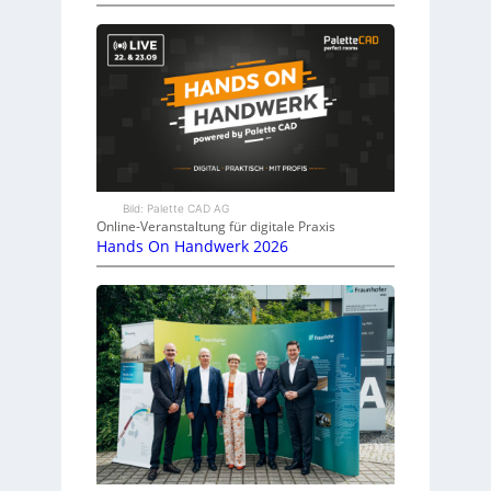
Bild: Palette CAD AG
Online-Veranstaltung für digitale Praxis
Hands On Handwerk 2026