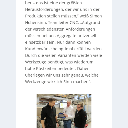
her – das ist eine der größten
Herausforderungen, der wir uns in der
Produktion stellen müssen,“ weiß Simon
Hohensinn, Teamleiter CNC. „Aufgrund
der verschiedensten Anforderungen
müssen bei uns Aggregate universell
einsetzbar sein. Nur dann können
Kundenwünsche optimal erfüllt werden.
Durch die vielen Varianten werden viele
Werkzeuge benötigt, was wiederum
hohe Rüstzeiten bedeutet. Daher
überlegen wir uns sehr genau, welche
Werkzeuge wirklich Sinn machen“.