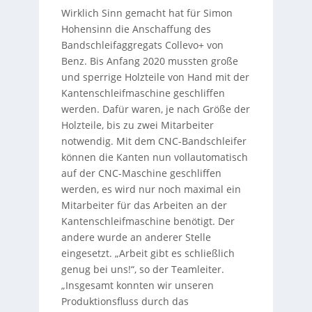
Wirklich Sinn gemacht hat für Simon
Hohensinn die Anschaffung des
Bandschleifaggregats Collevo+ von
Benz. Bis Anfang 2020 mussten große
und sperrige Holzteile von Hand mit der
Kantenschleifmaschine geschliffen
werden. Dafür waren, je nach Größe der
Holzteile, bis zu zwei Mitarbeiter
notwendig. Mit dem CNC-Bandschleifer
können die Kanten nun vollautomatisch
auf der CNC-Maschine geschliffen
werden, es wird nur noch maximal ein
Mitarbeiter für das Arbeiten an der
Kantenschleifmaschine benötigt. Der
andere wurde an anderer Stelle
eingesetzt. „Arbeit gibt es schließlich
genug bei uns!“, so der Teamleiter.
„Insgesamt konnten wir unseren
Produktionsfluss durch das