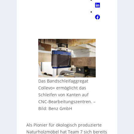
Das Bandschleifaggregat
Collevo+ ermöglicht das
Schleifen von Kanten auf
CNC-Bearbeitungszentren.
–
Bild: Benz GmbH
Als Pionier für ökologisch produzierte
Naturholzmöbel hat Team 7 sich bereits