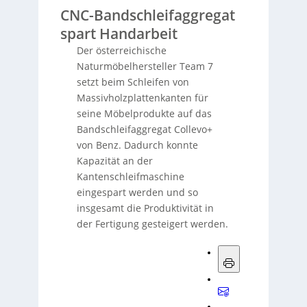
CNC-Bandschleifaggregat
spart Handarbeit
Der österreichische
Naturmöbelhersteller Team 7
setzt beim Schleifen von
Massivholzplattenkanten für
seine Möbelprodukte auf das
Bandschleifaggregat Collevo+
von Benz. Dadurch konnte
Kapazität an der
Kantenschleifmaschine
eingespart werden und so
insgesamt die Produktivität in
der Fertigung gesteigert werden.