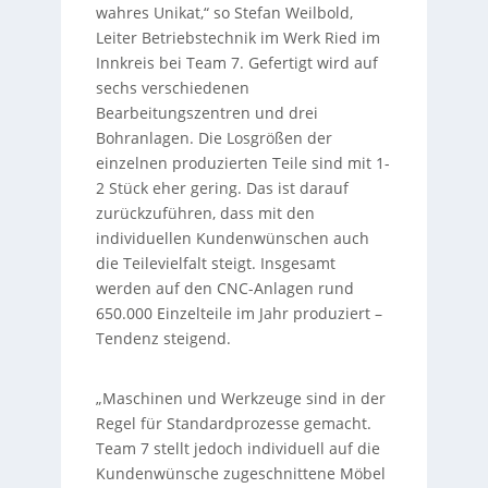
wahres Unikat,“ so Stefan Weilbold,
Leiter Betriebstechnik im Werk Ried im
Innkreis bei Team 7. Gefertigt wird auf
sechs verschiedenen
Bearbeitungszentren und drei
Bohranlagen. Die Losgrößen der
einzelnen produzierten Teile sind mit 1-
2 Stück eher gering. Das ist darauf
zurückzuführen, dass mit den
individuellen Kundenwünschen auch
die Teilevielfalt steigt. Insgesamt
werden auf den CNC-Anlagen rund
650.000 Einzelteile im Jahr produziert –
Tendenz steigend.
„Maschinen und Werkzeuge sind in der
Regel für Standardprozesse gemacht.
Team 7 stellt jedoch individuell auf die
Kundenwünsche zugeschnittene Möbel